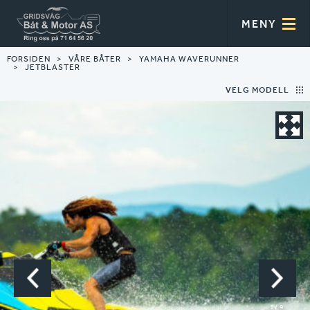
MENY
FORSIDEN
VÅRE BÅTER
YAMAHA WAVERUNNER
JETBLASTER
VELG MODELL