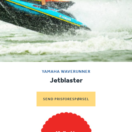
YAMAHA WAVERUNNER
Jetblaster
SEND PRISFORESPØRSEL