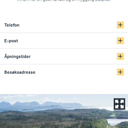
Telefon
E-post
Åpningstider
Besøksadresse