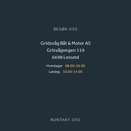
BESØK OSS
Gridsvåg Båt & Motor AS
Grisvågvegen 119
6698 Lesund
Hverdager
08.00–16.00
Lørdag
10.00-14.00
KONTAKT OSS