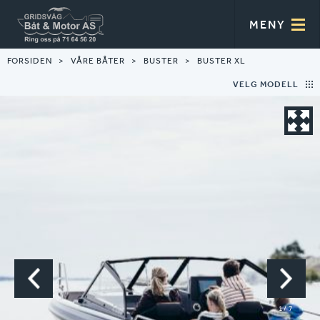
MENY
FORSIDEN
VÅRE BÅTER
BUSTER
BUSTER XL
VELG MODELL