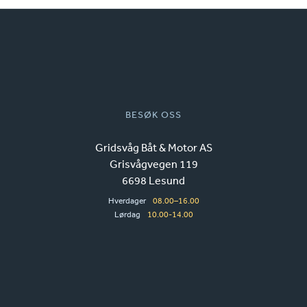
BESØK OSS
Gridsvåg Båt & Motor AS
Grisvågvegen 119
6698 Lesund
Hverdager
08.00–16.00
Lørdag
10.00-14.00