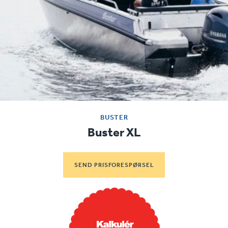
BUSTER
Buster XL
SEND PRISFORESPØRSEL