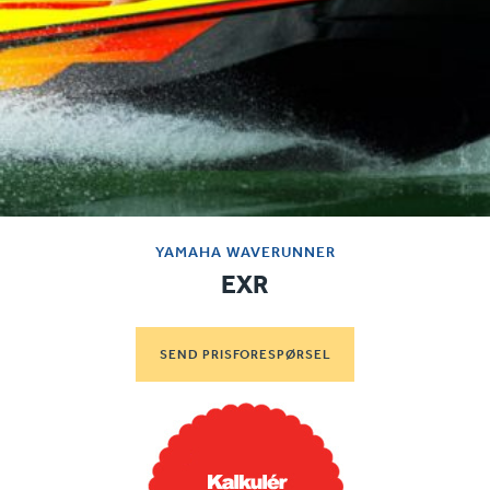
YAMAHA WAVERUNNER
EXR
SEND PRISFORESPØRSEL