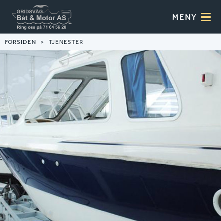
MENY
FORSIDEN
TJENESTER