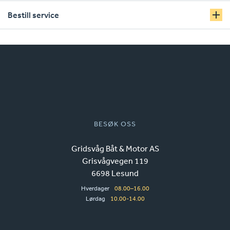
Bestill service
BESØK OSS
Gridsvåg Båt & Motor AS
Grisvågvegen 119
6698 Lesund
Hverdager
08.00–16.00
Lørdag
10.00-14.00